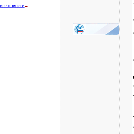
все новости